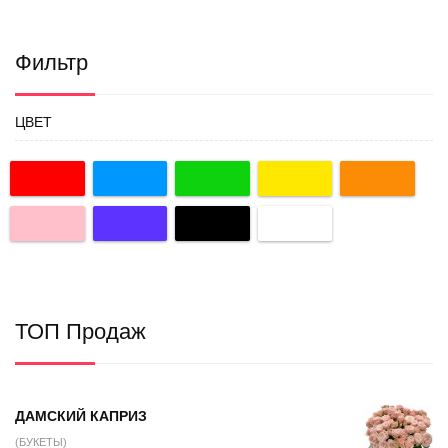
Фильтр
ЦВЕТ
ТОП Продаж
ДАМСКИЙ КАПРИЗ
(БУКЕТЫ)