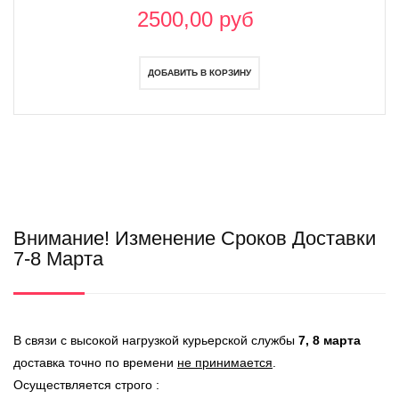
2500,00 руб
Внимание! Изменение Сроков Доставки
7-8 Марта
В связи с высокой нагрузкой курьерской службы
7, 8 марта
доставка точно по времени
не принимается
.
Осуществляется строго :