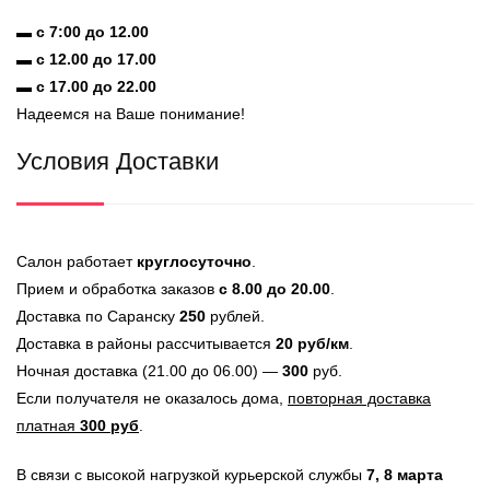
▬
с 7:00 до 12.00
▬
с 12.00 до 17.00
▬
с 17.00 до 22.00
Надеемся на Ваше понимание!
Условия Доставки
Салон работает
круглосуточно
.
Прием и обработка заказов
с 8.00 до 20.00
.
Доставка по Саранску
250
рублей.
Доставка в районы рассчитывается
20 руб/км
.
Ночная доставка (21.00 до 06.00) —
300
руб.
Если получателя не оказалось дома,
повторная доставка
платная
300 руб
.
В связи с высокой нагрузкой курьерской службы
7, 8 марта