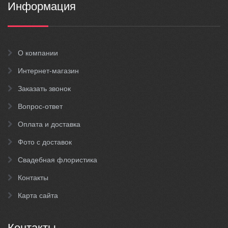
Информация
О компании
Интернет-магазин
Заказать звонок
Вопрос-ответ
Оплата и доставка
Фото с доставок
Свадебная флористика
Контакты
Карта сайта
Контакты