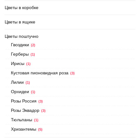
Цветы в коробке
Цветы в ящике
Цветы поштучно
Гвоздики
(2)
Герберы
(1)
Ирисы
(1)
Кустовая пионовидная роза
(3)
Лилии
(1)
Орхидеи
(1)
Розы Россия
(3)
Розы Эквадор
(3)
Тюльпаны
(1)
Хризантемы
(5)