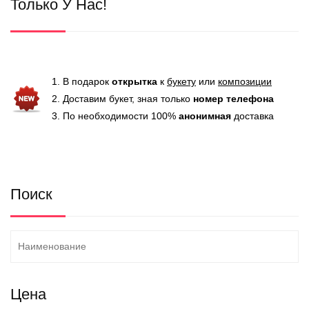
Только У Нас!
1. В подарок
открытка
к
букету
или
композиции
2. Доставим букет, зная только
номер телефона
3. По необходимости 100%
анонимная
доставка
Поиск
Цена