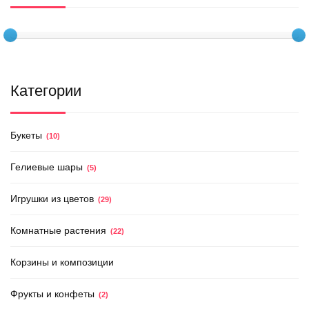
Категории
Букеты
(10)
Гелиевые шары
(5)
Игрушки из цветов
(29)
Комнатные растения
(22)
Корзины и композиции
Фрукты и конфеты
(2)