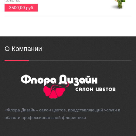
(БУКЕТЫ)
3500,00 руб
О Компании
«Флора Дизайн» салон цветов, представляющий услуги в
области профессиональной флористики.