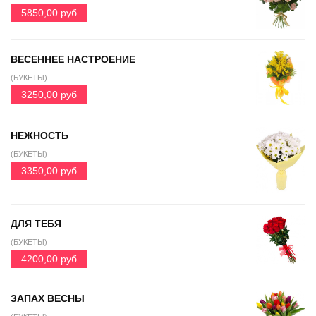
5850,00 руб
ВЕСЕННЕЕ НАСТРОЕНИЕ
(БУКЕТЫ)
3250,00 руб
НЕЖНОСТЬ
(БУКЕТЫ)
3350,00 руб
ДЛЯ ТЕБЯ
(БУКЕТЫ)
4200,00 руб
ЗАПАХ ВЕСНЫ